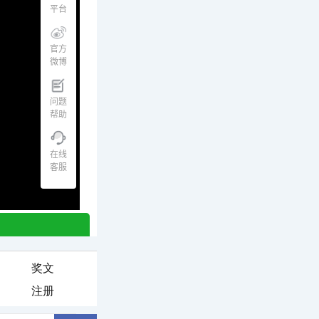
奖文
注册