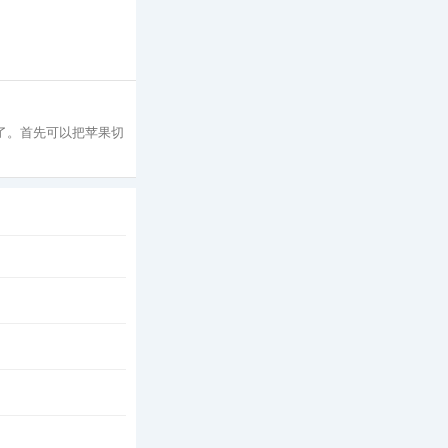
好了。首先可以把苹果切